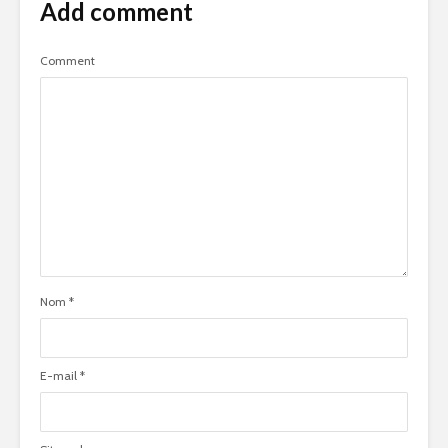
Add comment
Comment
Nom
*
E-mail
*