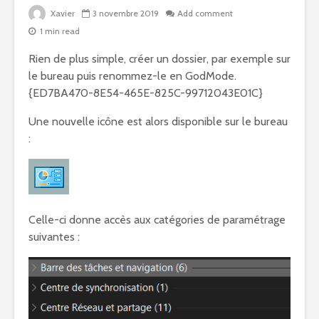
Xavier
3 novembre 2019
Add comment
1 min read
Rien de plus simple, créer un dossier, par exemple sur
le bureau puis renommez-le en GodMode.
{ED7BA470-8E54-465E-825C-99712043E01C}
Une nouvelle icône est alors disponible sur le bureau
:
Celle-ci donne accès aux catégories de paramétrage
suivantes :