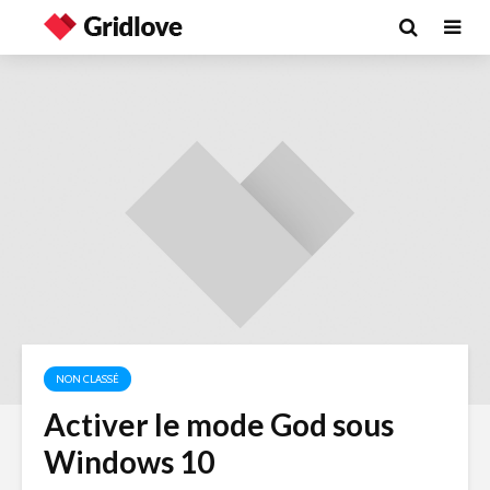
NON CLASSÉ
Activer le mode God sous
Windows 10