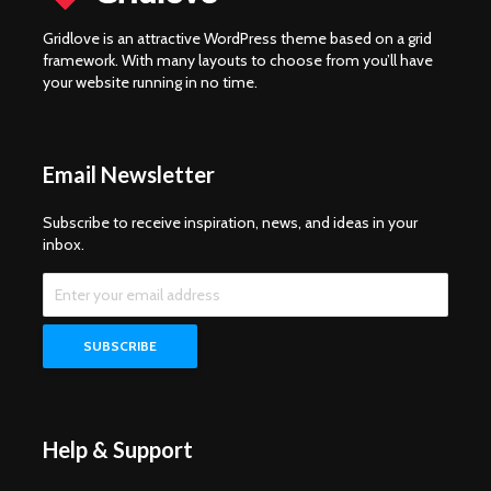
Gridlove is an attractive WordPress theme based on a grid
framework. With many layouts to choose from you’ll have
your website running in no time.
Email Newsletter
Subscribe to receive inspiration, news, and ideas in your
inbox.
Help & Support