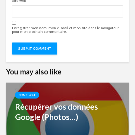
Site web
Enregistrer mon nom, mon e-mail et mon site dans le navigateur
pour mon prochain commentaire.
You may also like
NON CLASSÉ
Récupérer vos données
Google (Photos…)