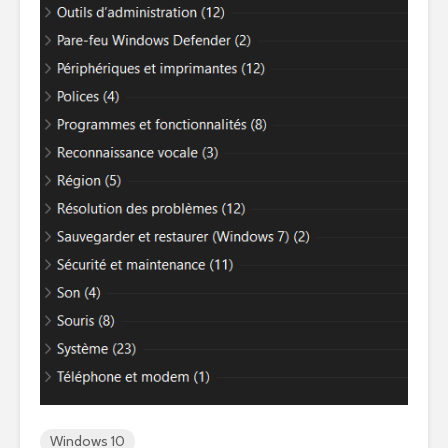
Windows 10