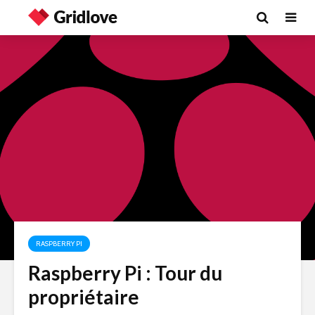
RASPBERRY PI
Raspberry Pi : Tour du
propriétaire