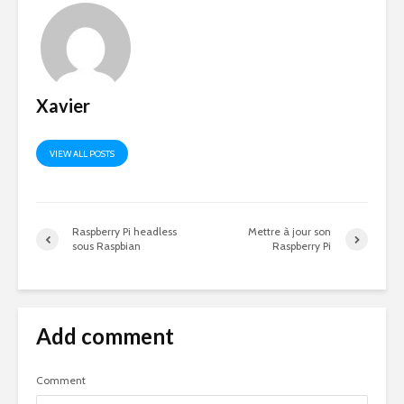
Xavier
VIEW ALL POSTS
Raspberry Pi headless
Mettre à jour son
sous Raspbian
Raspberry Pi
Add comment
Comment