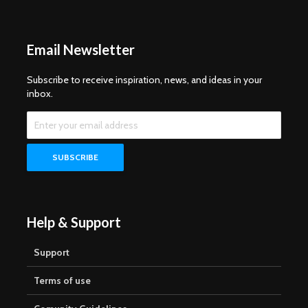
Email Newsletter
Subscribe to receive inspiration, news, and ideas in your
inbox.
Help & Support
Support
Terms of use