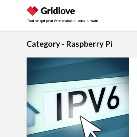
Tout se qui peut être pratique, sous la main
Category - Raspberry Pi