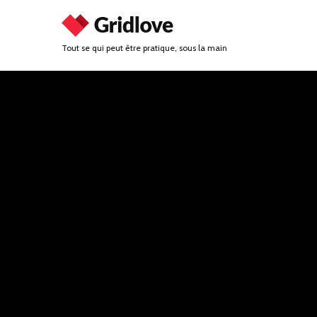
Tout se qui peut être pratique, sous la main