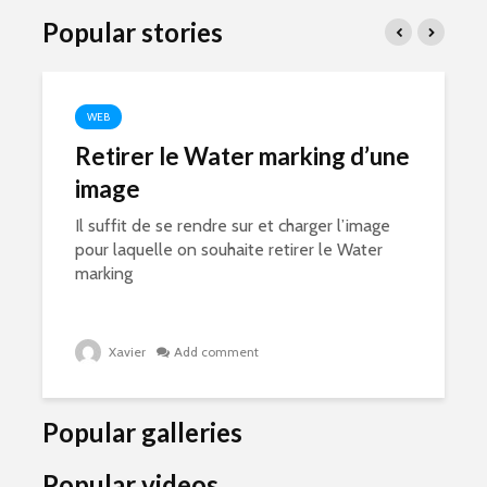
Popular stories
WEB
Retirer le Water marking d’une
image
Il suffit de se rendre sur et charger l’image
pour laquelle on souhaite retirer le Water
marking
Xavier
Add comment
Popular galleries
Popular videos