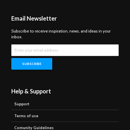
Email Newsletter
Subscribe to receive inspiration, news, and ideas in your
inbox.
Help & Support
Support
Terms of use
Comunity Guidelines